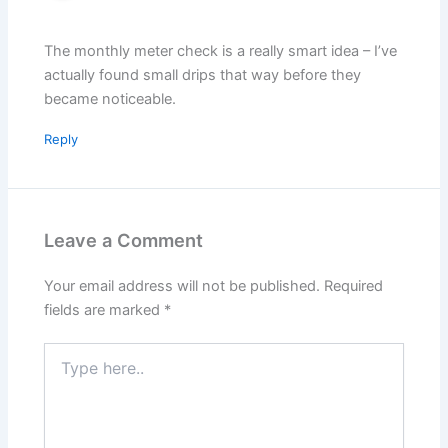
The monthly meter check is a really smart idea – I’ve
actually found small drips that way before they
became noticeable.
Reply
Leave a Comment
Your email address will not be published.
Required
fields are marked
*
Type
here..