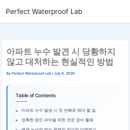
Skip
Perfect Waterproof Lab
to
content
아파트 누수 발견 시 당황하지
않고 대처하는 현실적인 방법
By
Perfect Waterproof Lab
/
July 9, 2026
Table of Contents
아파트 누수 발생 시 첫 번째로 해야 할 일
정확한 원인 파악을 위한 전문 장비 활용
배관 누수와 방수 문제의 차이점 이해하기