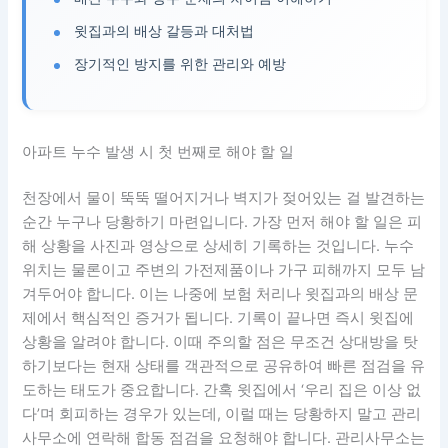
윗집과의 배상 갈등과 대처법
장기적인 방지를 위한 관리와 예방
아파트 누수 발생 시 첫 번째로 해야 할 일
천장에서 물이 뚝뚝 떨어지거나 벽지가 젖어있는 걸 발견하는
순간 누구나 당황하기 마련입니다. 가장 먼저 해야 할 일은 피
해 상황을 사진과 영상으로 상세히 기록하는 것입니다. 누수
위치는 물론이고 주변의 가전제품이나 가구 피해까지 모두 남
겨두어야 합니다. 이는 나중에 보험 처리나 윗집과의 배상 문
제에서 핵심적인 증거가 됩니다. 기록이 끝나면 즉시 윗집에
상황을 알려야 합니다. 이때 주의할 점은 무조건 상대방을 탓
하기보다는 현재 상태를 객관적으로 공유하여 빠른 점검을 유
도하는 태도가 중요합니다. 간혹 윗집에서 ‘우리 집은 이상 없
다’며 회피하는 경우가 있는데, 이럴 때는 당황하지 말고 관리
사무소에 연락해 합동 점검을 요청해야 합니다. 관리사무소는