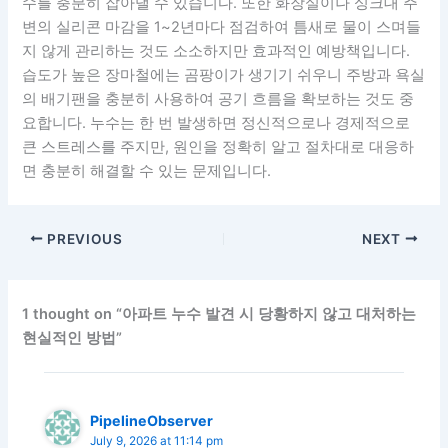
수를 충분히 잡아낼 수 있습니다. 또한 화장실이나 싱크대 주
변의 실리콘 마감을 1~2년마다 점검하여 틈새로 물이 스며들
지 않게 관리하는 것도 소소하지만 효과적인 예방책입니다.
습도가 높은 장마철에는 곰팡이가 생기기 쉬우니 주방과 욕실
의 배기팬을 충분히 사용하여 공기 흐름을 확보하는 것도 중
요합니다. 누수는 한 번 발생하면 정신적으로나 경제적으로
큰 스트레스를 주지만, 원인을 정확히 알고 절차대로 대응하
면 충분히 해결할 수 있는 문제입니다.
PREVIOUS
NEXT
1 thought on “아파트 누수 발견 시 당황하지 않고 대처하는
현실적인 방법”
PipelineObserver
July 9, 2026 at 11:14 pm