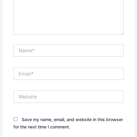
Name*
Email*
Website
Save my name, email, and website in this browser
for the next time I comment.