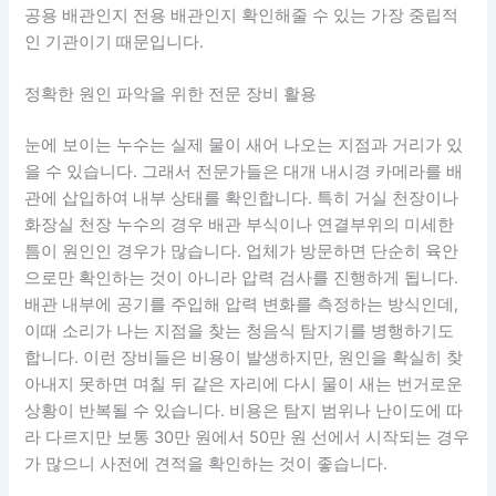
공용 배관인지 전용 배관인지 확인해줄 수 있는 가장 중립적
인 기관이기 때문입니다.
정확한 원인 파악을 위한 전문 장비 활용
눈에 보이는 누수는 실제 물이 새어 나오는 지점과 거리가 있
을 수 있습니다. 그래서 전문가들은 대개 내시경 카메라를 배
관에 삽입하여 내부 상태를 확인합니다. 특히 거실 천장이나
화장실 천장 누수의 경우 배관 부식이나 연결부위의 미세한
틈이 원인인 경우가 많습니다. 업체가 방문하면 단순히 육안
으로만 확인하는 것이 아니라 압력 검사를 진행하게 됩니다.
배관 내부에 공기를 주입해 압력 변화를 측정하는 방식인데,
이때 소리가 나는 지점을 찾는 청음식 탐지기를 병행하기도
합니다. 이런 장비들은 비용이 발생하지만, 원인을 확실히 찾
아내지 못하면 며칠 뒤 같은 자리에 다시 물이 새는 번거로운
상황이 반복될 수 있습니다. 비용은 탐지 범위나 난이도에 따
라 다르지만 보통 30만 원에서 50만 원 선에서 시작되는 경우
가 많으니 사전에 견적을 확인하는 것이 좋습니다.