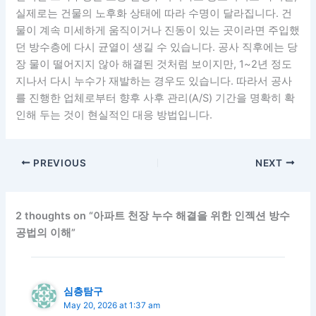
실제로는 건물의 노후화 상태에 따라 수명이 달라집니다. 건
물이 계속 미세하게 움직이거나 진동이 있는 곳이라면 주입했
던 방수층에 다시 균열이 생길 수 있습니다. 공사 직후에는 당
장 물이 떨어지지 않아 해결된 것처럼 보이지만, 1~2년 정도
지나서 다시 누수가 재발하는 경우도 있습니다. 따라서 공사
를 진행한 업체로부터 향후 사후 관리(A/S) 기간을 명확히 확
인해 두는 것이 현실적인 대응 방법입니다.
PREVIOUS
NEXT
2 thoughts on “아파트 천장 누수 해결을 위한 인젝션 방수
공법의 이해”
심층탐구
May 20, 2026 at 1:37 am