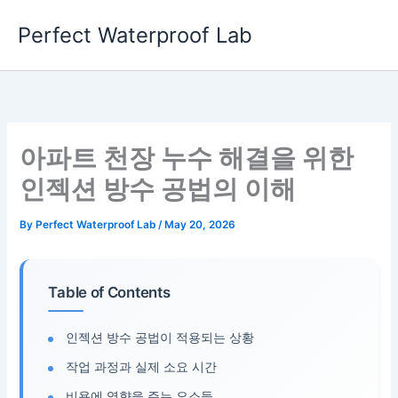
Skip
Perfect Waterproof Lab
to
content
아파트 천장 누수 해결을 위한
인젝션 방수 공법의 이해
By
Perfect Waterproof Lab
/
May 20, 2026
Table of Contents
인젝션 방수 공법이 적용되는 상황
작업 과정과 실제 소요 시간
비용에 영향을 주는 요소들