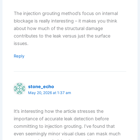
The injection grouting method’s focus on internal
blockage is really interesting – it makes you think
about how much of the structural damage
contributes to the leak versus just the surface
issues.
Reply
stone_echo
May 20, 2026 at 1:37 am
It’s interesting how the article stresses the
importance of accurate leak detection before
committing to injection grouting. I’ve found that
even seemingly minor visual clues can mask much