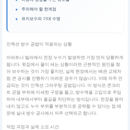
주의해야 할 한계점
유지보수와 기대 수명
인젝션 방수 공법이 적용되는 상황
아파트나 빌라에서 천장 누수가 발생하면 가장 먼저 당황하게
됩니다. 윗집에서 물이 새는 상황이라면 근본적인 원인을 찾
아 보수하는 것이 가장 좋지만, 실제 현장에서는 배관 교체처
럼 큰 공사를 진행하기 어려운 경우가 많습니다. 이때 자주 언
급되는 것이 인젝션 그라우팅 공법입니다. 이 방식은 콘크리
트 균열 부위에 미세한 구멍을 뚫고, 방수액을 고압으로 주입
하여 내부에서부터 물길을 차단하는 방식입니다. 천장을 뜯어
내지 않고도 누수 부위를 부분적으로 공략할 수 있다는 점 때
문에 실내 방수 공사에서 자주 선택되곤 합니다.
작업 과정과 실제 소요 시간