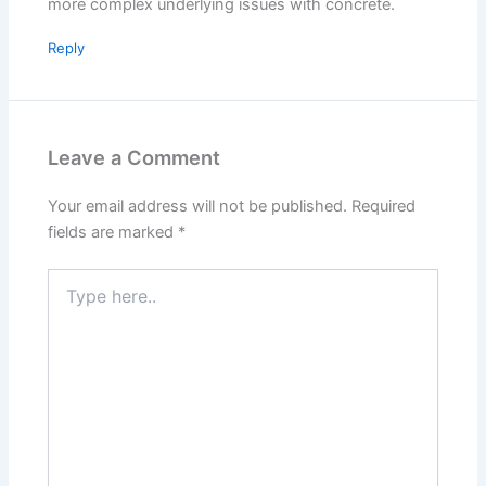
more complex underlying issues with concrete.
Reply
Leave a Comment
Your email address will not be published.
Required
fields are marked
*
Type
here..