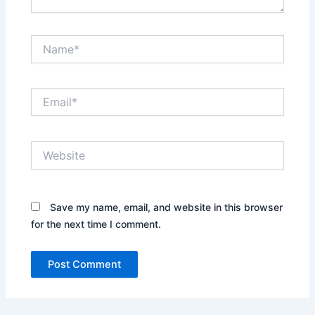
Name*
Email*
Website
Save my name, email, and website in this browser
for the next time I comment.