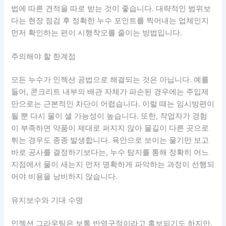
법에 따른 견적을 따로 받는 것이 좋습니다. 대략적인 범위보
다는 현장 점검 후 정확한 누수 포인트를 찍어내는 업체인지
먼저 확인하는 편이 시행착오를 줄이는 방법입니다.
주의해야 할 한계점
모든 누수가 인젝션 공법으로 해결되는 것은 아닙니다. 예를
들어, 콘크리트 내부의 배관 자체가 파손된 경우에는 주입제
만으로는 근본적인 차단이 어렵습니다. 이럴 때는 임시방편이
될 뿐 다시 물이 샐 가능성이 높습니다. 또한, 작업자가 경험
이 부족하면 약품이 제대로 퍼지지 않아 물길이 다른 곳으로
튀는 경우도 종종 발생합니다. 육안으로 보이는 물기만 보고
바로 공사를 결정하기보다는, 누수 탐지를 통해 정확히 어느
지점에서 물이 새는지 먼저 명확하게 파악하는 과정이 선행되
어야 비용을 낭비하지 않습니다.
유지보수와 기대 수명
인젝션 그라우팅은 보통 반영구적이라고 홍보되기도 하지만,